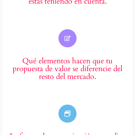
estás teniendo en cuenta.
Qué elementos hacen que tu
propuesta de valor se diferencie del
resto del mercado.