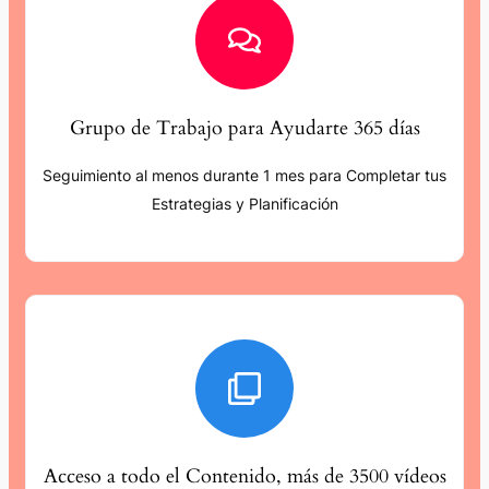
Grupo de Trabajo para Ayudarte 365 días
Seguimiento al menos durante 1 mes para Completar tus
Estrategias y Planificación
Acceso a todo el Contenido, más de 3500 vídeos