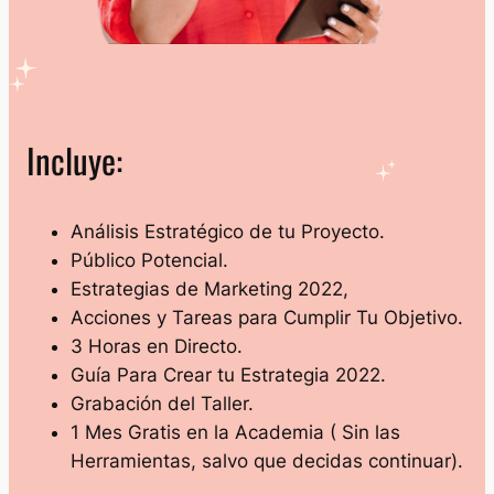
Incluye:
Análisis Estratégico de tu Proyecto.
Público Potencial.
Estrategias de Marketing 2022,
Acciones y Tareas para Cumplir Tu Objetivo.
3 Horas en Directo.
Guía Para Crear tu Estrategia 2022.
Grabación del Taller.
1 Mes Gratis en la Academia ( Sin las
Herramientas, salvo que decidas continuar).