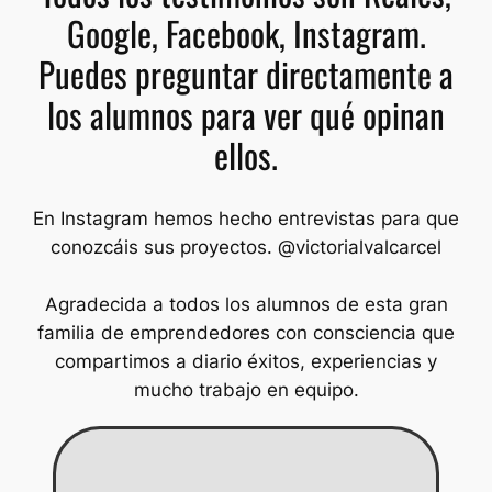
Google, Facebook, Instagram.
Puedes preguntar directamente a
los alumnos para ver qué opinan
ellos.
En Instagram hemos hecho entrevistas para que
conozcáis sus proyectos. @victorialvalcarcel
Agradecida a todos los alumnos de esta gran
familia de emprendedores con consciencia que
compartimos a diario éxitos, experiencias y
mucho trabajo en equipo.