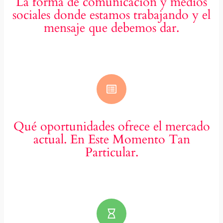
La forma de comunicación y medios
sociales donde estamos trabajando y el
mensaje que debemos dar.
Qué oportunidades ofrece el mercado
actual. En Este Momento Tan
Particular.