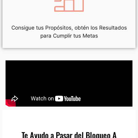
Consigue tus Propósitos, obtén los Resultados
para Cumplir tus Metas
Te Ayudo a Pasar del Bloqueo A