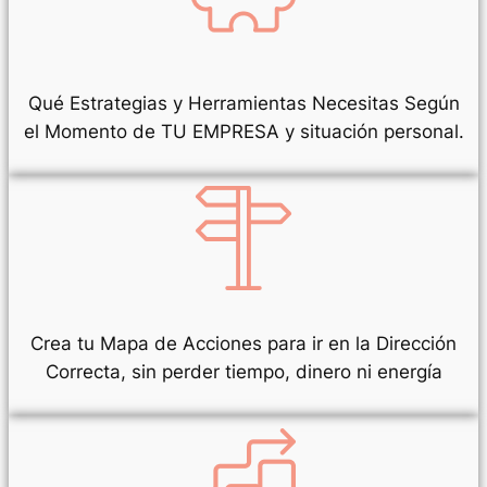
Qué Estrategias y Herramientas Necesitas Según
el Momento de TU EMPRESA y situación personal.
Crea tu Mapa de Acciones para ir en la Dirección
Correcta, sin perder tiempo, dinero ni energía