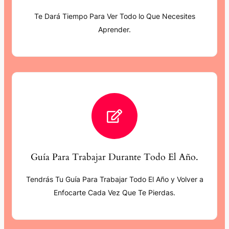
Te Dará Tiempo Para Ver Todo lo Que Necesites
Aprender.
Guía Para Trabajar Durante Todo El Año.
Tendrás Tu Guía Para Trabajar Todo El Año y Volver a
Enfocarte Cada Vez Que Te Pierdas.