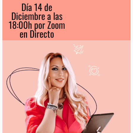
Día 14 de
Diciembre a las
18:00h por Zoom
en Directo