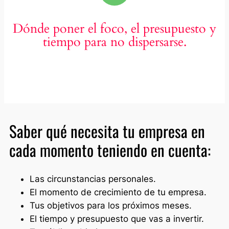
Dónde poner el foco, el presupuesto y
tiempo para no dispersarse.
Saber qué necesita tu empresa en
cada momento teniendo en cuenta:
Las circunstancias personales.
El momento de crecimiento de tu empresa.
Tus objetivos para los próximos meses.
El tiempo y presupuesto que vas a invertir.