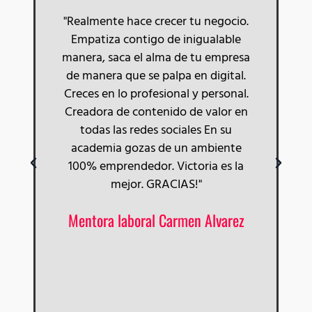
"Realmente hace crecer tu negocio.
Empatiza contigo de inigualable
manera, saca el alma de tu empresa
de manera que se palpa en digital.
s
Creces en lo profesional y personal.
Creadora de contenido de valor en
todas las redes sociales En su
academia gozas de un ambiente
100% emprendedor. Victoria es la
mejor. GRACIAS!"
Mentora laboral Carmen Alvarez