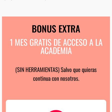
BONUS EXTRA
1 MES GRATIS DE ACCESO A LA
ACADEMIA
(SIN HERRAMIENTAS) Salvo que quieras
continua con nosotros.