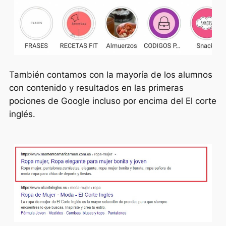
También contamos con la mayoría de los alumnos
con contenido y resultados en las primeras
pociones de Google incluso por encima del El corte
inglés.