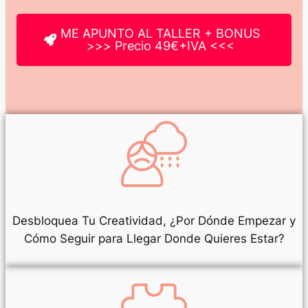
ME APUNTO AL TALLER + BONUS
>>> Precio 49€+IVA <<<
Desbloquea Tu Creatividad, ¿Por Dónde Empezar y
Cómo Seguir para Llegar Donde Quieres Estar?