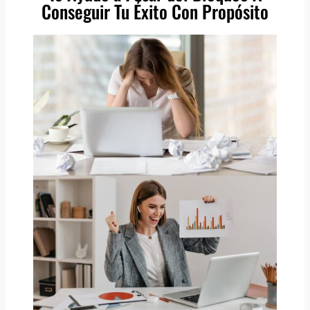
Conseguir Tu Éxito Con Propósito