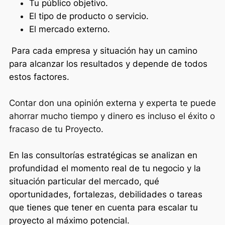
Tu público objetivo.
El tipo de producto o servicio.
El mercado externo.
Para cada empresa y situación hay un camino
para alcanzar los resultados y depende de todos
estos factores.
Contar don una opinión externa y experta te puede
ahorrar mucho tiempo y dinero es incluso el éxito o
fracaso de tu Proyecto.
En las consultorías estratégicas se analizan en
profundidad el momento real de tu negocio y la
situación particular del mercado, qué
oportunidades, fortalezas, debilidades o tareas
que tienes que tener en cuenta para escalar tu
proyecto al máximo potencial.