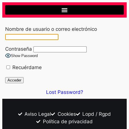
Nombre de usuario o correo electrónico
Contraseña
Show Password
Recuérdame
Lost Password?
Aviso Legal
Cookies
Lopd / Rgpd
Política de privacidad