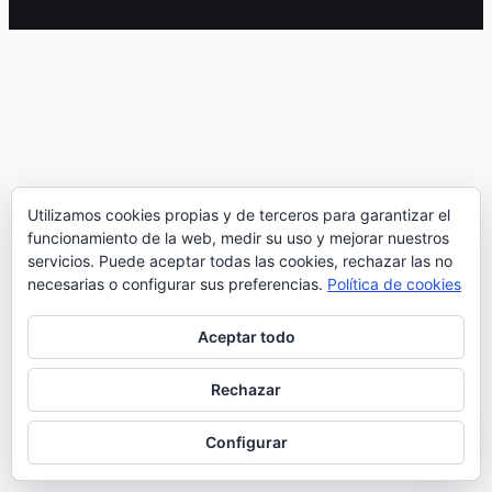
Utilizamos cookies propias y de terceros para garantizar el
funcionamiento de la web, medir su uso y mejorar nuestros
servicios. Puede aceptar todas las cookies, rechazar las no
necesarias o configurar sus preferencias.
Política de cookies
Aceptar todo
Rechazar
Configurar