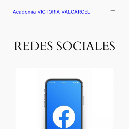
Academia VICTORIA VALCÁRCEL
REDES SOCIALES