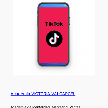
Academia VICTORIA VALCÁRCEL
Academia de Mentalidad, Marketing, Ventas,