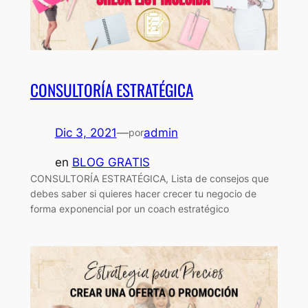
CONSULTORÍA ESTRATÉGICA
Dic 3, 2021
—
admin
por
en
BLOG GRATIS
CONSULTORÍA ESTRATÉGICA, Lista de consejos que
debes saber si quieres hacer crecer tu negocio de
forma exponencial por un coach estratégico