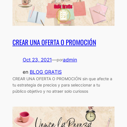
CREAR UNA OFERTA O PROMOCIÓN
Oct 23, 2021
—
admin
por
en
BLOG GRATIS
CREAR UNA OFERTA O PROMOCIÓN sin que afecte a
tu estrategia de precios y para seleccionar a tu
público objetivo y no atraer solo curiosos