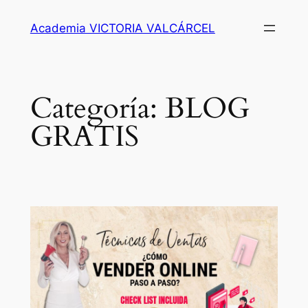
Academia VICTORIA VALCÁRCEL
Categoría:
BLOG
GRATIS