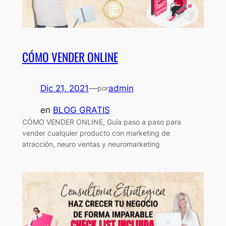
CÓMO VENDER ONLINE
Dic 21, 2021
—
admin
por
en
BLOG GRATIS
CÓMO VENDER ONLINE, Guía paso a paso para
vender cualquier producto con marketing de
atracción, neuro ventas y neuromarketing