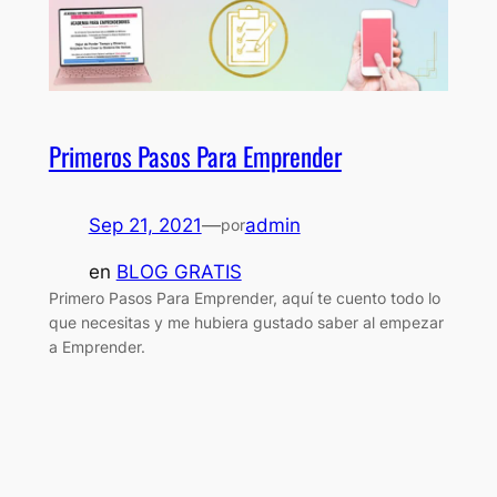
Primeros Pasos Para Emprender
Sep 21, 2021
—
admin
por
en
BLOG GRATIS
Primero Pasos Para Emprender, aquí te cuento todo lo
que necesitas y me hubiera gustado saber al empezar
a Emprender.