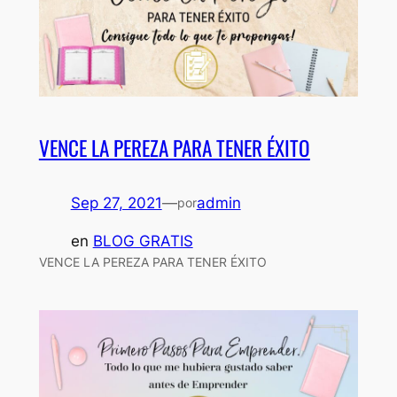
VENCE LA PEREZA PARA TENER ÉXITO
Sep 27, 2021
—
admin
por
en
BLOG GRATIS
VENCE LA PEREZA PARA TENER ÉXITO