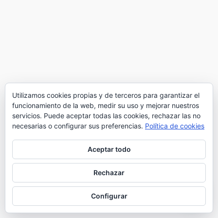
Utilizamos cookies propias y de terceros para garantizar el
funcionamiento de la web, medir su uso y mejorar nuestros
servicios. Puede aceptar todas las cookies, rechazar las no
necesarias o configurar sus preferencias.
Política de cookies
Aceptar todo
Rechazar
Configurar