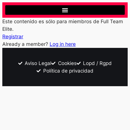
Este contenido es sólo para miembros de Full Team
Elite.
Registrar
Already a member?
Log in here
Aviso Legal
Cookies
Lopd / Rgpd
Política de privacidad