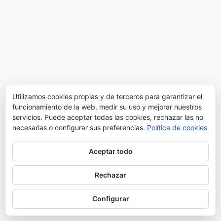
Utilizamos cookies propias y de terceros para garantizar el
funcionamiento de la web, medir su uso y mejorar nuestros
servicios. Puede aceptar todas las cookies, rechazar las no
necesarias o configurar sus preferencias.
Política de cookies
Aceptar todo
Rechazar
Configurar