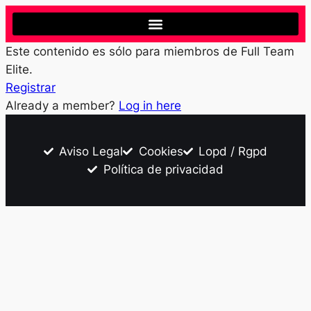
Este contenido es sólo para miembros de Full Team
Elite.
Registrar
Already a member?
Log in here
Aviso Legal
Cookies
Lopd / Rgpd
Política de privacidad