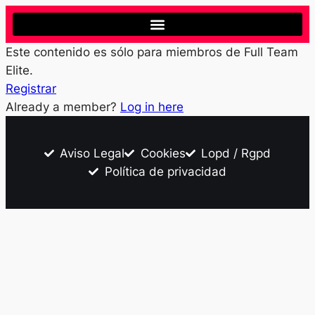
Este contenido es sólo para miembros de Full Team
Elite.
Registrar
Already a member?
Log in here
Aviso Legal
Cookies
Lopd / Rgpd
Política de privacidad