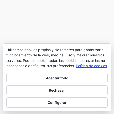
Utilizamos cookies propias y de terceros para garantizar el
funcionamiento de la web, medir su uso y mejorar nuestros
servicios. Puede aceptar todas las cookies, rechazar las no
necesarias o configurar sus preferencias.
Política de cookies
Aceptar todo
Rechazar
Configurar